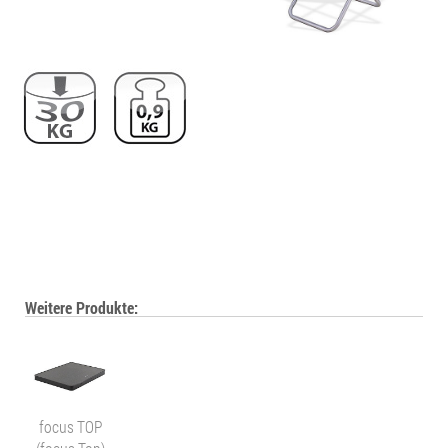
Weitere Produkte:
focus TOP